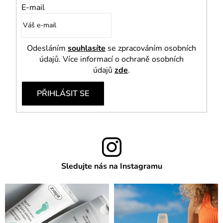
E-mail
Odesláním
souhlasíte
se zpracováním osobních
údajů. Více informací o ochraně osobních
údajů
zde
.
PŘIHLÁSIT SE
Sledujte nás na Instagramu