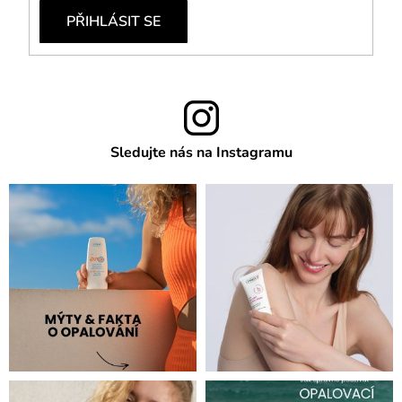
PŘIHLÁSIT SE
Sledujte nás na Instagramu