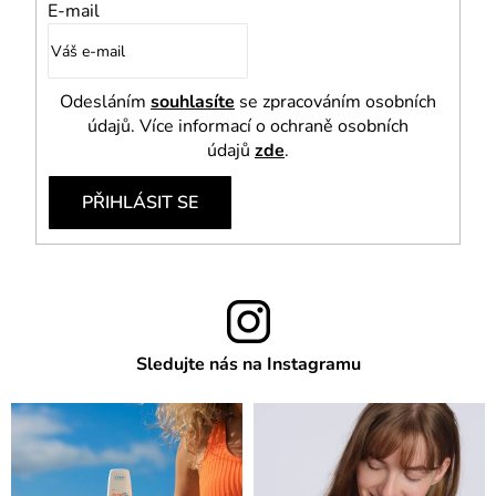
E-mail
Odesláním
souhlasíte
se zpracováním osobních
údajů. Více informací o ochraně osobních
údajů
zde
.
PŘIHLÁSIT SE
Sledujte nás na Instagramu