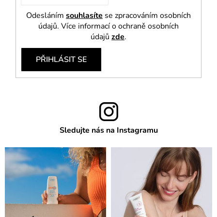
Odesláním
souhlasíte
se zpracováním osobních
údajů. Více informací o ochraně osobních
údajů
zde
.
PŘIHLÁSIT SE
Sledujte nás na Instagramu