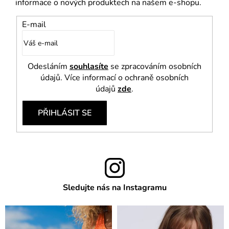
informace o nových produktech na našem e-shopu.
E-mail
Odesláním
souhlasíte
se zpracováním osobních
údajů. Více informací o ochraně osobních
údajů
zde
.
PŘIHLÁSIT SE
Sledujte nás na Instagramu