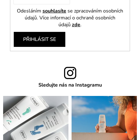
Odesláním
souhlasíte
se zpracováním osobních
údajů. Více informací o ochraně osobních
údajů
zde
.
PŘIHLÁSIT SE
Sledujte nás na Instagramu