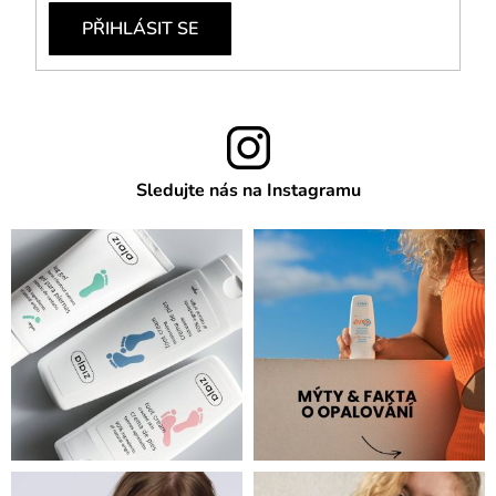
PŘIHLÁSIT SE
Sledujte nás na Instagramu