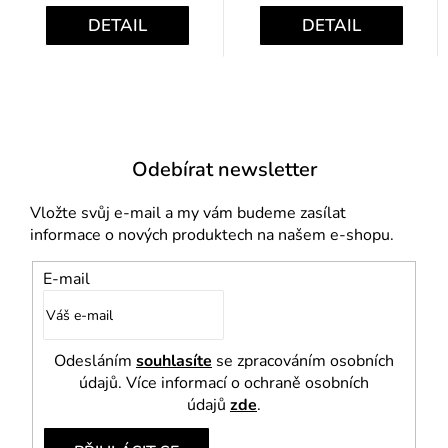
DETAIL
DETAIL
Odebírat newsletter
Vložte svůj e-mail a my vám budeme zasílat
informace o nových produktech na našem e-shopu.
E-mail
Odesláním
souhlasíte
se zpracováním osobních
údajů. Více informací o ochraně osobních
údajů
zde
.