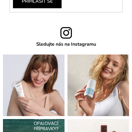
PŘIHLÁSIT SE
Sledujte nás na Instagramu