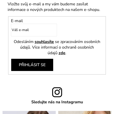
Vložte svůj e-mail a my vám budeme zasílat
informace o nových produktech na našem e-shopu.
E-mail
Odesláním
souhlasíte
se zpracováním osobních
údajů. Více informací o ochraně osobních
údajů
zde
.
PŘIHLÁSIT SE
Sledujte nás na Instagramu