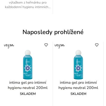
výtažkem z heřmánku pro
každodenní hygienu intimních...
Naposledy prohlížené
intima gel pro intimní
intima gel pro intimní
hygienu neutral 200ml
hygienu neutral 200ml
SKLADEM
SKLADEM