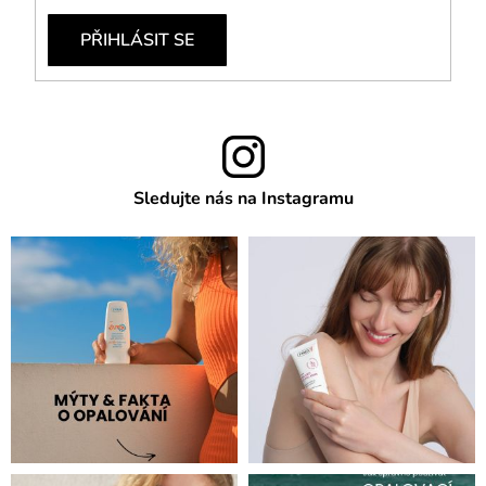
PŘIHLÁSIT SE
Sledujte nás na Instagramu