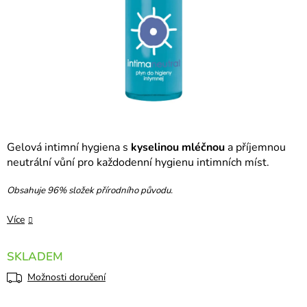
Gelová intimní hygiena s
kyselinou mléčnou
a příjemnou
neutrální vůní pro každodenní hygienu intimních míst.
Obsahuje 96% složek přírodního původu.
Více
SKLADEM
Možnosti doručení