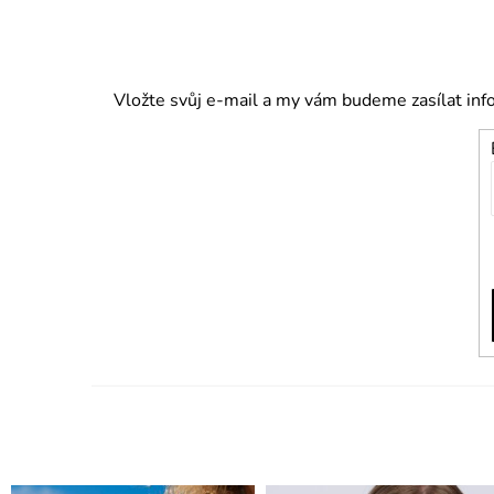
Vložte svůj e-mail a my vám budeme zasílat in