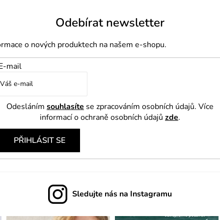
Odebírat newsletter
formace o nových produktech na našem e-shopu.
E-mail
Odesláním
souhlasíte
se zpracováním osobních údajů. Více
informací o ochraně osobních údajů
zde
.
PŘIHLÁSIT SE
Sledujte nás na Instagramu