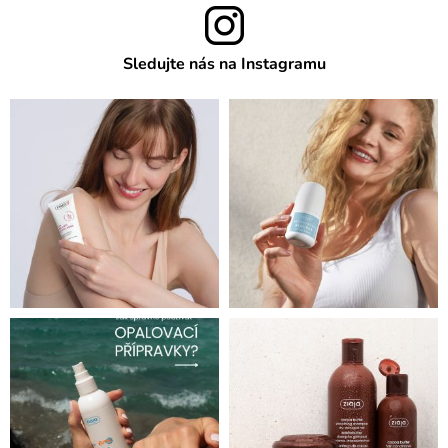
Sledujte nás na Instagramu