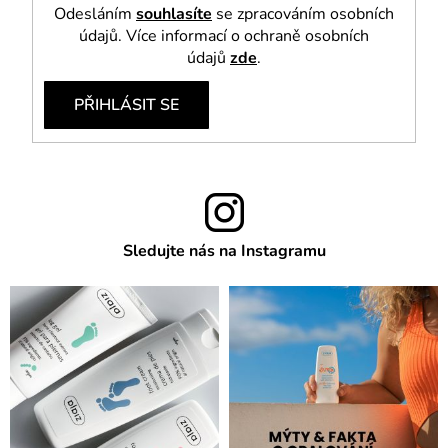
Odesláním
souhlasíte
se zpracováním osobních
údajů. Více informací o ochraně osobních
údajů
zde
.
PŘIHLÁSIT SE
Sledujte nás na Instagramu