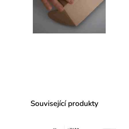
Související produkty