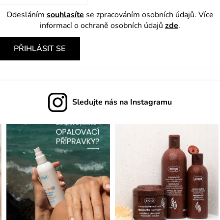
Odesláním
souhlasíte
se zpracováním osobních údajů. Více
informací o ochraně osobních údajů
zde
.
PŘIHLÁSIT SE
Sledujte nás na Instagramu