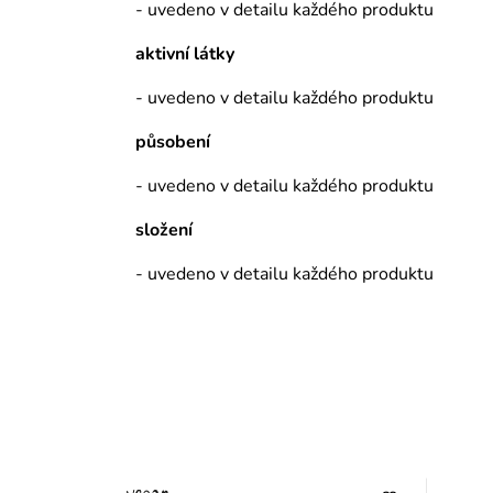
- uvedeno v detailu každého produktu
aktivní látky
- uvedeno v detailu každého produktu
působení
- uvedeno v detailu každého produktu
složení
- uvedeno v detailu každého produktu