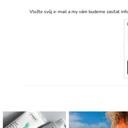
Vložte svůj e-mail a my vám budeme zasílat in