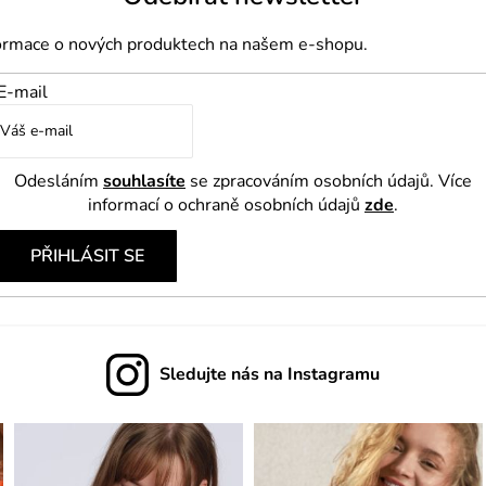
formace o nových produktech na našem e-shopu.
E-mail
Odesláním
souhlasíte
se zpracováním osobních údajů. Více
informací o ochraně osobních údajů
zde
.
PŘIHLÁSIT SE
Sledujte nás na Instagramu