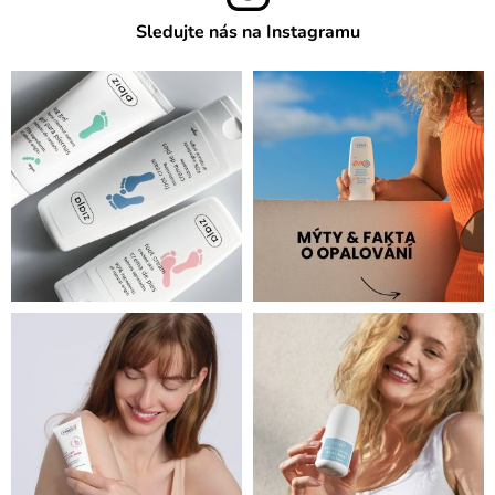
Sledujte nás na Instagramu