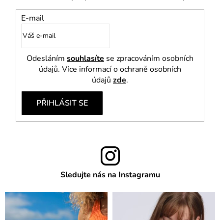
E-mail
Odesláním
souhlasíte
se zpracováním osobních
údajů. Více informací o ochraně osobních
údajů
zde
.
PŘIHLÁSIT SE
Sledujte nás na Instagramu