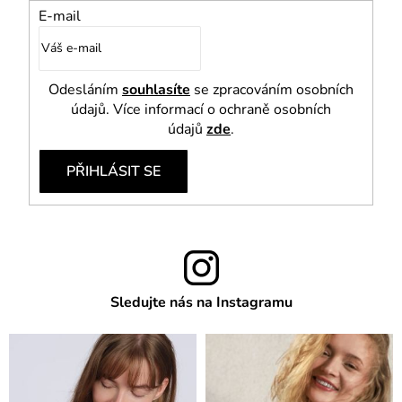
E-mail
Odesláním
souhlasíte
se zpracováním osobních
údajů. Více informací o ochraně osobních
údajů
zde
.
PŘIHLÁSIT SE
Sledujte nás na Instagramu