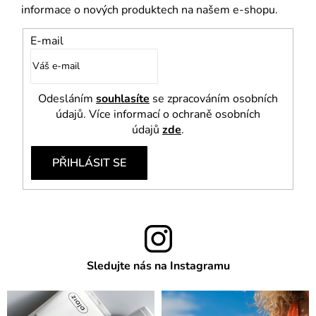
informace o nových produktech na našem e-shopu.
E-mail
Odesláním
souhlasíte
se zpracováním osobních
údajů. Více informací o ochraně osobních
údajů
zde
.
PŘIHLÁSIT SE
Sledujte nás na Instagramu