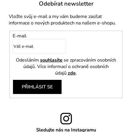
Odebírat newsletter
Vložte svůj e-mail a my vám budeme zasílat
informace o nových produktech na našem e-shopu.
E-mail
Odesláním
souhlasíte
se zpracováním osobních
údajů. Více informací o ochraně osobních
údajů
zde
.
PŘIHLÁSIT SE
Sledujte nás na Instagramu