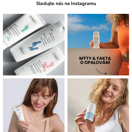
Sledujte nás na Instagramu