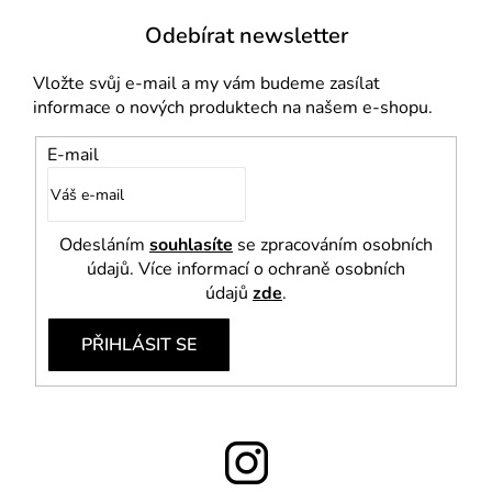
Odebírat newsletter
Vložte svůj e-mail a my vám budeme zasílat
informace o nových produktech na našem e-shopu.
E-mail
Odesláním
souhlasíte
se zpracováním osobních
údajů. Více informací o ochraně osobních
údajů
zde
.
PŘIHLÁSIT SE