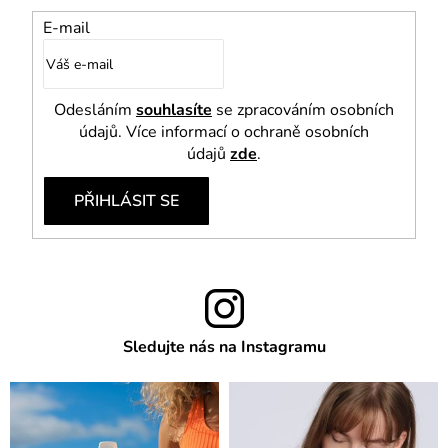
E-mail
Odesláním
souhlasíte
se zpracováním osobních
údajů. Více informací o ochraně osobních
údajů
zde
.
PŘIHLÁSIT SE
Sledujte nás na Instagramu