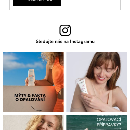
Sledujte nás na Instagramu