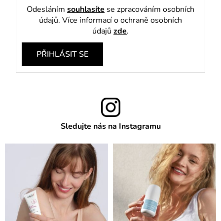
Odesláním
souhlasíte
se zpracováním osobních
údajů. Více informací o ochraně osobních
údajů
zde
.
PŘIHLÁSIT SE
Sledujte nás na Instagramu