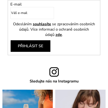
E-mail
Odesláním
souhlasíte
se zpracováním osobních
údajů. Více informací o ochraně osobních
údajů
zde
.
PŘIHLÁSIT SE
Sledujte nás na Instagramu