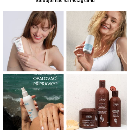
Sledujte nás na Instagramu