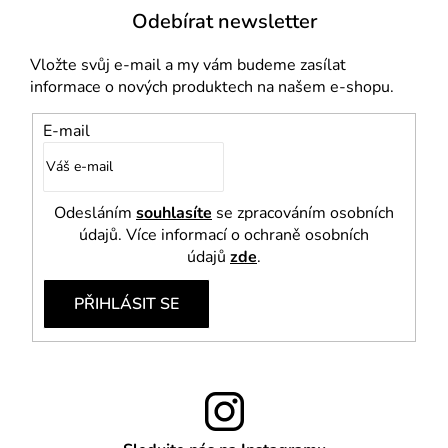
u
Odebírat newsletter
Vložte svůj e-mail a my vám budeme zasílat
informace o nových produktech na našem e-shopu.
E-mail
Odesláním
souhlasíte
se zpracováním osobních
údajů. Více informací o ochraně osobních
údajů
zde
.
PŘIHLÁSIT SE