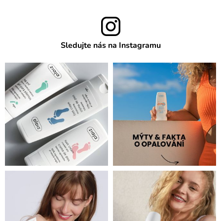
Sledujte nás na Instagramu