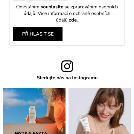
Odesláním
souhlasíte
se zpracováním osobních
údajů. Více informací o ochraně osobních
údajů
zde
.
PŘIHLÁSIT SE
Sledujte nás na Instagramu