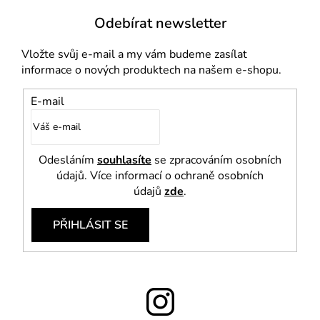
u
Odebírat newsletter
Vložte svůj e-mail a my vám budeme zasílat
informace o nových produktech na našem e-shopu.
E-mail
Odesláním
souhlasíte
se zpracováním osobních
údajů. Více informací o ochraně osobních
údajů
zde
.
PŘIHLÁSIT SE