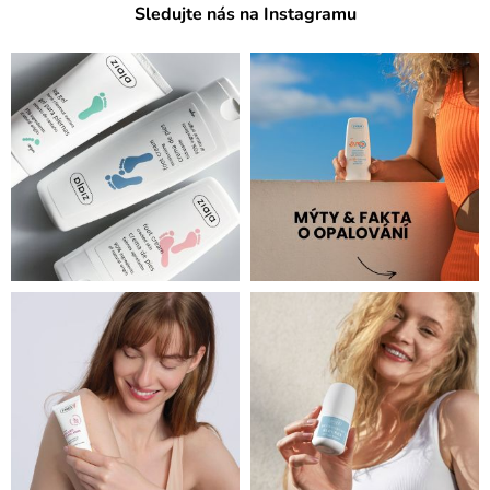
Sledujte nás na Instagramu