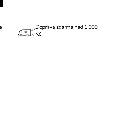
e
Doprava zdarma nad 1 000
Kč