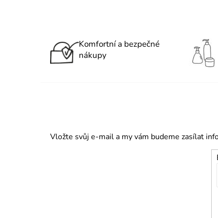
Komfortní a bezpečné
nákupy
Vložte svůj e-mail a my vám budeme zasílat in