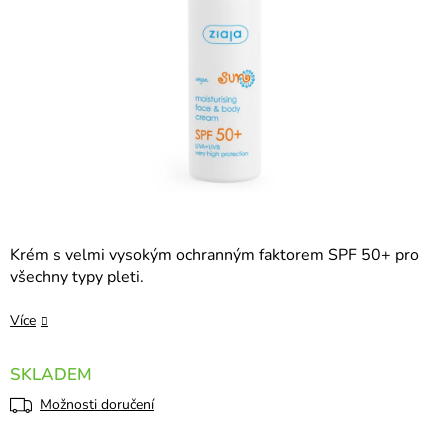
Krém s velmi vysokým ochranným faktorem SPF 50+ pro
všechny typy pleti.
Více
SKLADEM
Možnosti doručení