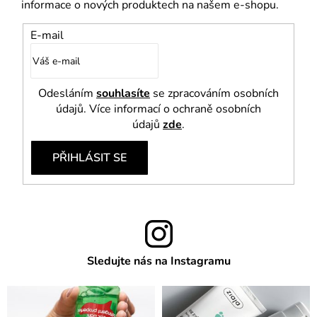
informace o nových produktech na našem e-shopu.
E-mail
Odesláním
souhlasíte
se zpracováním osobních
údajů. Více informací o ochraně osobních
údajů
zde
.
PŘIHLÁSIT SE
Sledujte nás na Instagramu