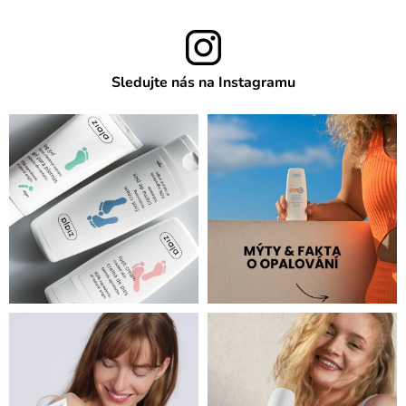
Sledujte nás na Instagramu