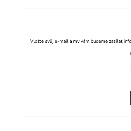
Vložte svůj e-mail a my vám budeme zasílat in