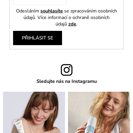
Odesláním
souhlasíte
se zpracováním osobních
údajů. Více informací o ochraně osobních
údajů
zde
.
PŘIHLÁSIT SE
Sledujte nás na Instagramu