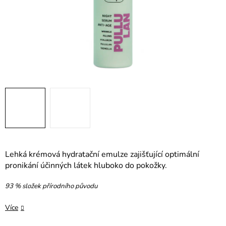
Lehká krémová hydratační emulze zajišťující optimální
pronikání účinných látek hluboko do pokožky.
93 % složek přírodního původu
Více