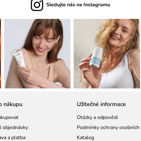
Sledujte nás na Instagramu
o nákupu
Užitečné informace
akupovat
Otázky a odpovědi
l objednávky
Podmínky ochrany osobních 
va a platba
Katalog