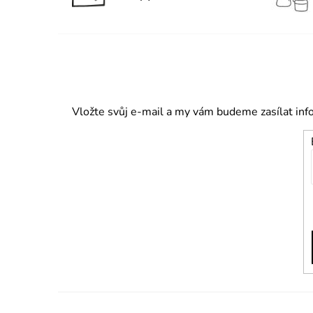
Vložte svůj e-mail a my vám budeme zasílat in