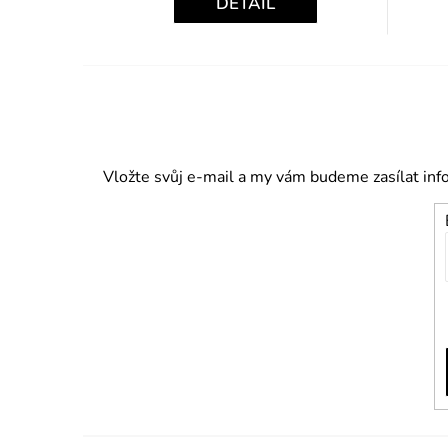
DETAIL
Vložte svůj e-mail a my vám budeme zasílat in