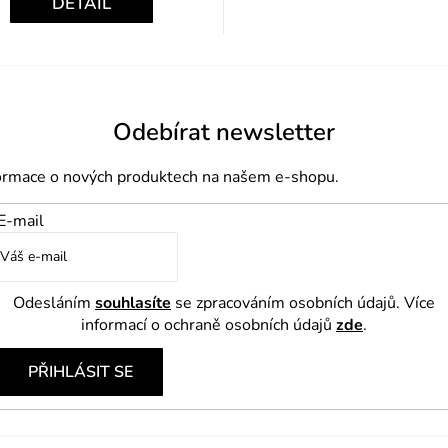
DETAIL
Odebírat newsletter
formace o nových produktech na našem e-shopu.
E-mail
Odesláním
souhlasíte
se zpracováním osobních údajů. Více
informací o ochraně osobních údajů
zde
.
PŘIHLÁSIT SE