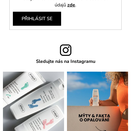
údajů
zde
.
PŘIHLÁSIT SE
Sledujte nás na Instagramu