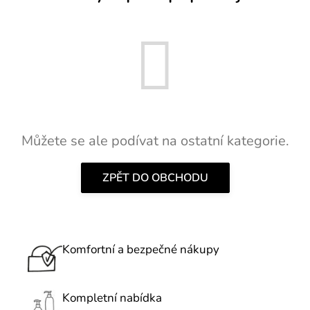
Můžete se ale podívat na ostatní kategorie.
ZPĚT DO OBCHODU
Komfortní a bezpečné nákupy
Kompletní nabídka