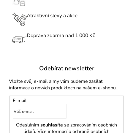
Atraktivní slevy a akce
Doprava zdarma nad 1 000 Kč
Odebírat newsletter
Vložte svůj e-mail a my vám budeme zasílat
informace o nových produktech na našem e-shopu.
E-mail
Odesláním
souhlasíte
se zpracováním osobních
údajů. Více informací o ochraně osobních