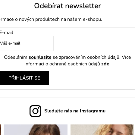
Odebírat newsletter
formace o nových produktech na našem e-shopu.
E-mail
Odesláním
souhlasíte
se zpracováním osobních údajů. Více
informací o ochraně osobních údajů
zde
.
PŘIHLÁSIT SE
Sledujte nás na Instagramu