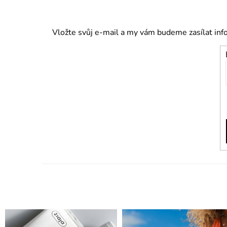
Vložte svůj e-mail a my vám budeme zasílat in