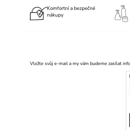
Komfortní a bezpečné
nákupy
Vložte svůj e-mail a my vám budeme zasílat in