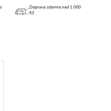
e
Doprava zdarma nad 1 000
Kč