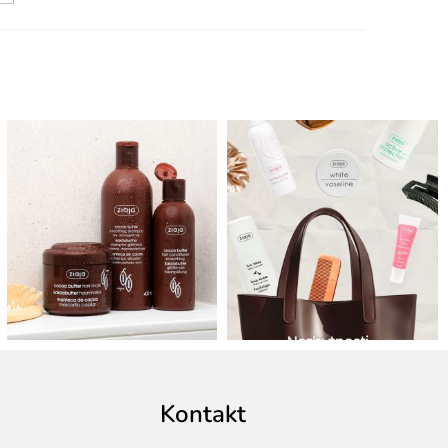
Kontakt