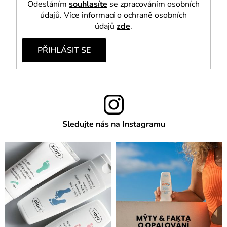
Odesláním
souhlasíte
se zpracováním osobních
údajů. Více informací o ochraně osobních
údajů
zde
.
PŘIHLÁSIT SE
Sledujte nás na Instagramu