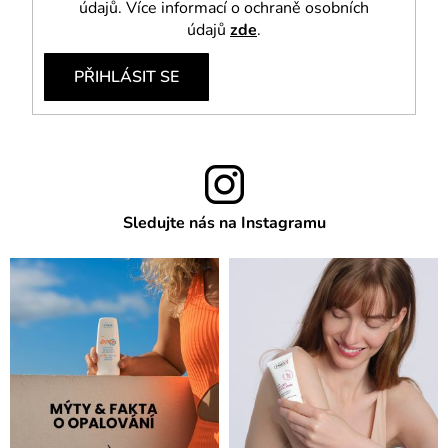
údajů. Více informací o ochraně osobních
údajů
zde
.
PŘIHLÁSIT SE
Sledujte nás na Instagramu