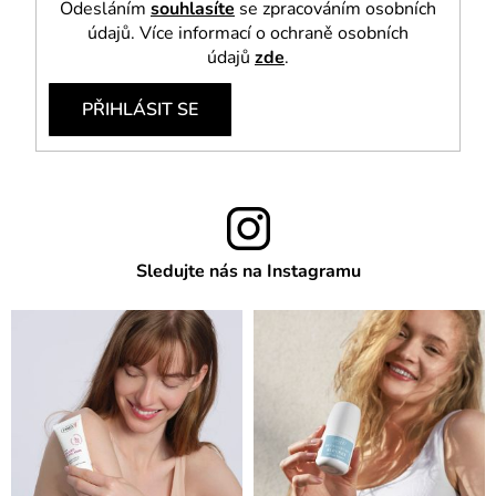
Odesláním
souhlasíte
se zpracováním osobních
údajů. Více informací o ochraně osobních
údajů
zde
.
PŘIHLÁSIT SE
Sledujte nás na Instagramu