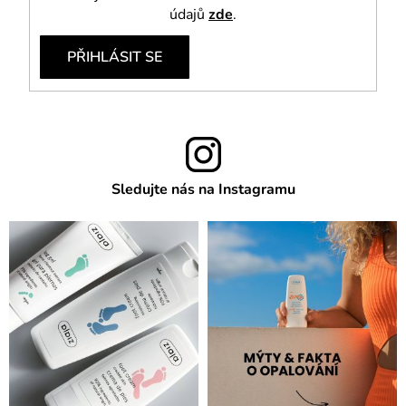
údajů
zde
.
PŘIHLÁSIT SE
Sledujte nás na Instagramu