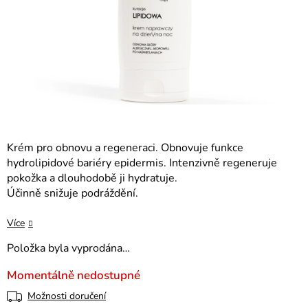
Krém pro obnovu a regeneraci. Obnovuje funkce
hydrolipidové bariéry epidermis. Intenzivně regeneruje
pokožka a dlouhodobě ji hydratuje.
Účinně snižuje podráždění.
Více
Položka byla vyprodána…
Momentálně nedostupné
Možnosti doručení