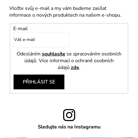
u
Vložte svůj e-mail a my vám budeme zasílat
informace o nových produktech na našem e-shopu.
E-mail
Odesláním
souhlasíte
se zpracováním osobních
údajů. Více informací o ochraně osobních
údajů
zde
.
PŘIHLÁSIT SE
Sledujte nás na Instagramu