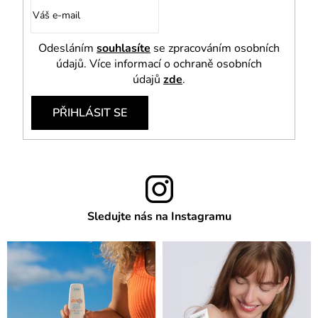
Odesláním
souhlasíte
se zpracováním osobních
údajů. Více informací o ochraně osobních
údajů
zde
.
PŘIHLÁSIT SE
Sledujte nás na Instagramu