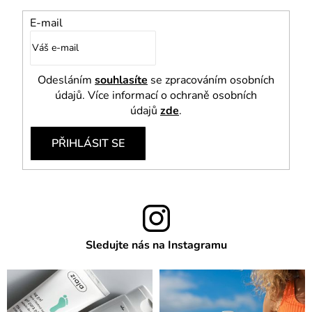
E-mail
Odesláním
souhlasíte
se zpracováním osobních
údajů. Více informací o ochraně osobních
údajů
zde
.
PŘIHLÁSIT SE
Sledujte nás na Instagramu