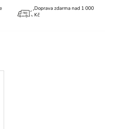
e
Doprava zdarma nad 1 000
Kč