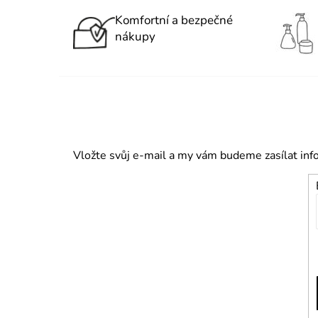
Komfortní a bezpečné
nákupy
Vložte svůj e-mail a my vám budeme zasílat in