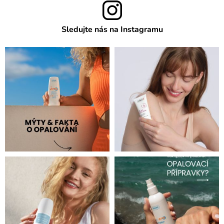
Sledujte nás na Instagramu