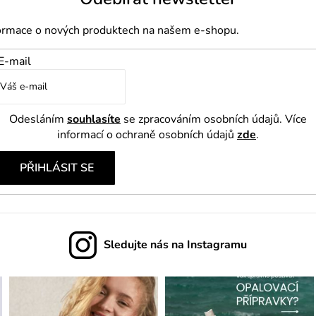
formace o nových produktech na našem e-shopu.
E-mail
Odesláním
souhlasíte
se zpracováním osobních údajů. Více
informací o ochraně osobních údajů
zde
.
PŘIHLÁSIT SE
Sledujte nás na Instagramu