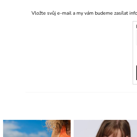
Vložte svůj e-mail a my vám budeme zasílat in