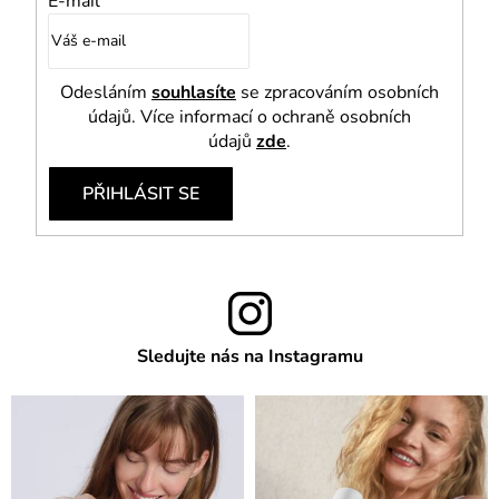
E-mail
Odesláním
souhlasíte
se zpracováním osobních
údajů. Více informací o ochraně osobních
údajů
zde
.
PŘIHLÁSIT SE
Sledujte nás na Instagramu